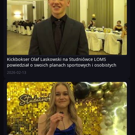
Kickbokser Olaf Laskowski na Studniówce LOMS
powiedział o swoich planach sportowych i osobistych
2026-02-13