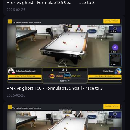
Arek vs ghost - Formulab135 9ball - race to 3
2026-02-26
Arek vs ghost 100 - Formulab135 9ball - race to 3
2026-02-26