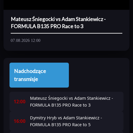
Mateusz Śniegocki vs Adam Stankiewicz -
FORMULA B135 PRO Race to 3
07.08.2026 12:00
Nadchodzące
transmisje
Mateusz Śniegocki vs Adam Stankiewicz -
12:00
FORMULA B135 PRO Race to 3
Dymitry Hryb vs Adam Stankiewicz -
16:00
FORMULA B135 PRO Race to 5