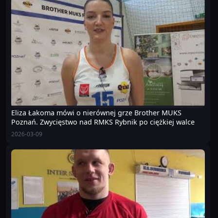
Eliza Łakoma mówi o nierównej grze Brother MUKS
Poznań. Zwycięstwo nad RMKS Rybnik po ciężkiej walce
2026-03-09