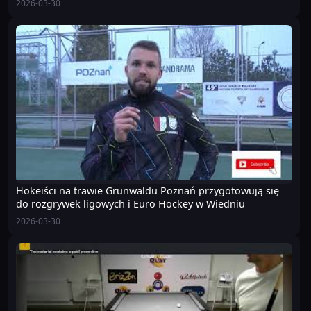
2026-03-30
Hokeiści na trawie Grunwaldu Poznań przygotowują się
do rozgrywek ligowych i Euro Hockey w Wiedniu
2026-03-30