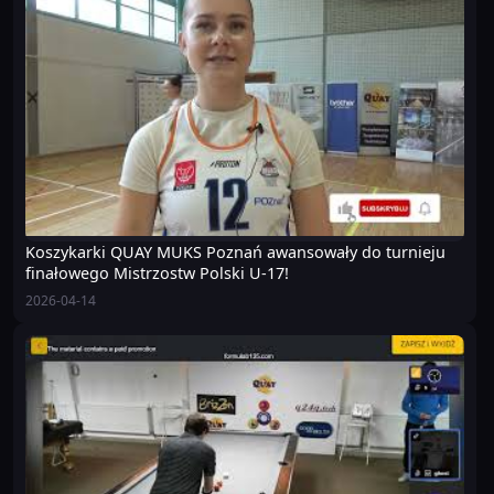
Koszykarki QUAY MUKS Poznań awansowały do turnieju
finałowego Mistrzostw Polski U-17!
2026-04-14